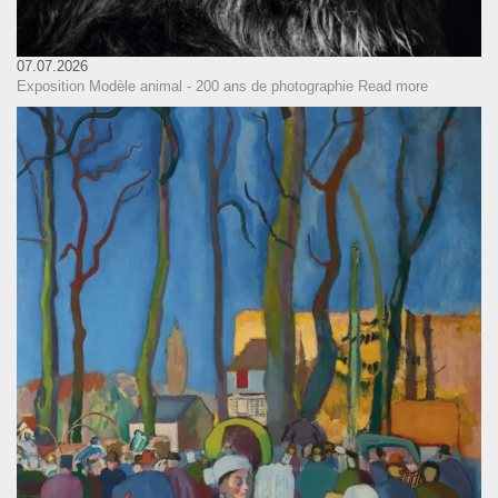
07.07.2026
Exposition Modèle animal - 200 ans de photographie
Read more