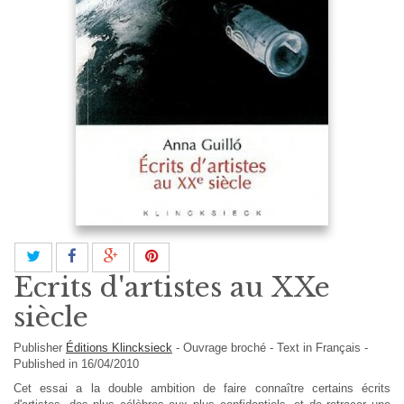
Ecrits d'artistes au XXe
siècle
Publisher
Éditions Klincksieck
-
Ouvrage broché
-
Text in
Français
-
Published in 16/04/2010
Cet essai a la double ambition de faire connaître certains écrits