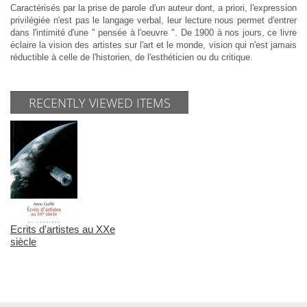
Caractérisés par la prise de parole d'un auteur dont, a priori, l'expression
privilégiée n'est pas le langage verbal, leur lecture nous permet d'entrer
dans l'intimité d'une " pensée à l'oeuvre ". De 1900 à nos jours, ce livre
éclaire la vision des artistes sur l'art et le monde, vision qui n'est jamais
réductible à celle de l'historien, de l'esthéticien ou du critique.
RECENTLY VIEWED ITEMS
Ecrits d'artistes au XXe
siècle