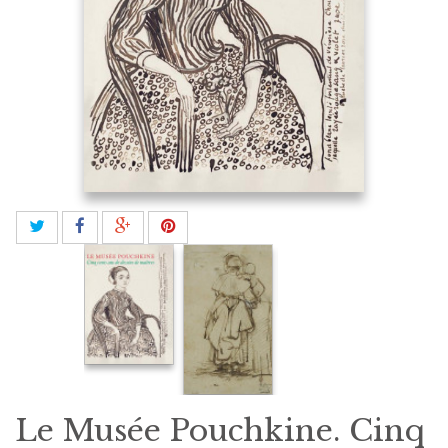
Le Musée Pouchkine. Cinq