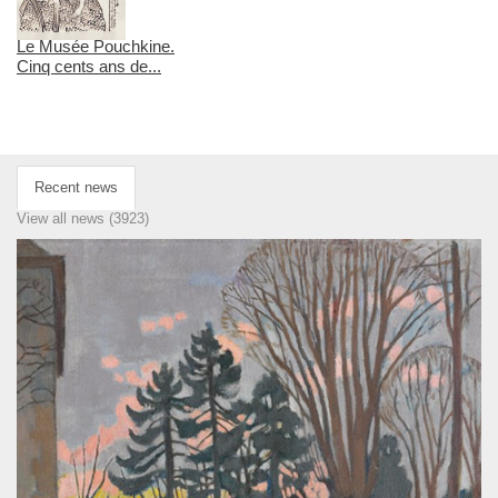
Le Musée Pouchkine.
Cinq cents ans de...
Recent news
View all news (3923)