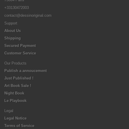
+33130472003
contact@dessinoriginal.com
Support
About Us
Shipping
Secured Payment
Customer Service
Our Products
Publish a annoucement
Just Published !
Art Book Sale !
Night Book
Le Playbook
Legal
Legal Notice
Terms of Service