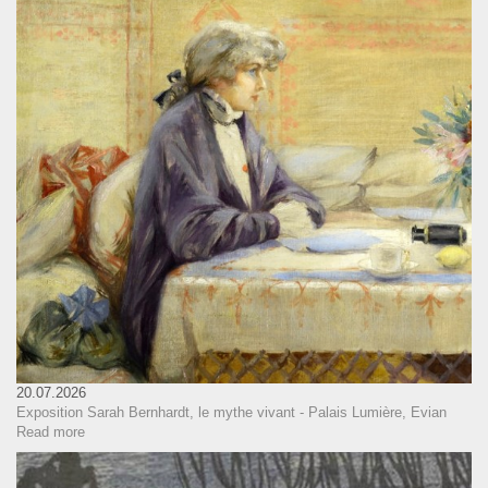
20.07.2026
Exposition Sarah Bernhardt, le mythe vivant - Palais Lumière, Evian
Read more