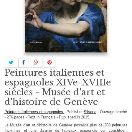
Peintures italiennes et
espagnoles XIVe-XVIIIe
siècles - Musée d'art et
d'histoire de Genève
Peintures italiennes et espagnoles
-
Publisher
Silvana
-
Ouvrage broché
-
276
pages -
Text in
Français
- Published in 2015
Le Musée d'art et d'histoire de Genève possède plus de 260 peintures
italiennes et une dizaine de tableaux espagnols qui constituent