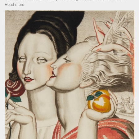
Read more