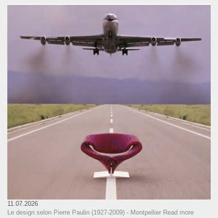
11.07.2026
Le design selon Pierre Paulin (1927-2009) - Montpellier
Read more