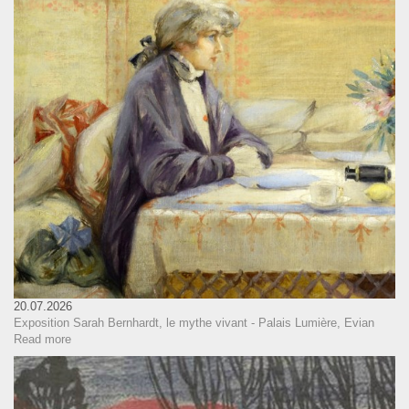
20.07.2026
Exposition Sarah Bernhardt, le mythe vivant - Palais Lumière, Evian
Read more