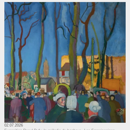
02.07.2026