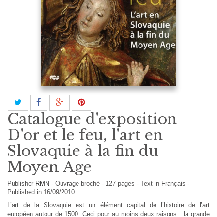
Catalogue d'exposition
D'or et le feu, l'art en
Slovaquie à la fin du
Moyen Age
Publisher
RMN
-
Ouvrage broché
-
127
pages -
Text in
Français
-
Published in 16/09/2010
L’art de la Slovaquie est un élément capital de l’histoire de l’art
européen autour de 1500. Ceci pour au moins deux raisons : la grande