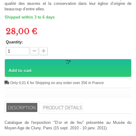
qualité des œuvres et la conservation dans leur église d’origine de
beaucoup d’entre elles.
Shipped within 3 to 6 days
28,00 €
Quantity:
Add to cart
Only 0,01 € for Shipping on any order over 35€ in France
DESCRIPTION
PRODUCT DETAILS
Catalogue de l'exposition "D’or et de feu" présentée au Musée du
Moyen Age de Cluny, Paris (15 sept. 2010 - 10 janv. 2011).