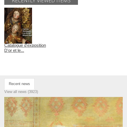
RECENTLY VIEWED ITEMS
Catalogue d'exposition
D'or et le...
Recent news
View all news (3923)