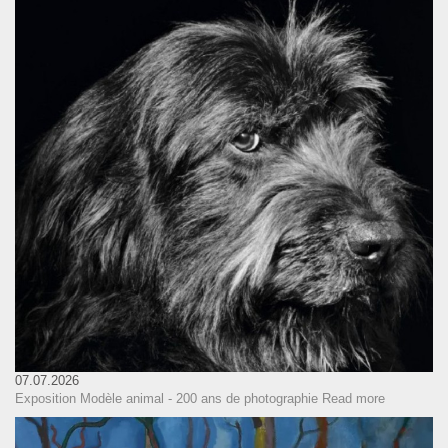
07.07.2026
Exposition Modèle animal - 200 ans de photographie
Read more