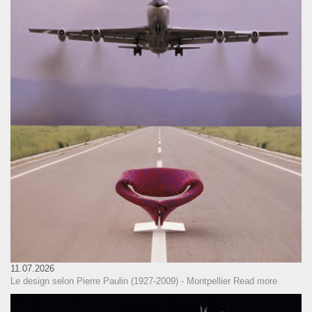
11.07.2026
Le design selon Pierre Paulin (1927-2009) - Montpellier
Read more