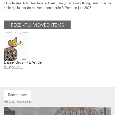
L’École des Arts Joailliers à Paris, Tokyo et Hong Kong, ainsi que de
celle qui lui est de nouveau consacrée à Paris en juin 2026.
RECENTLY VIEWED ITEMS
Daniel Brush - L'Art de
la ligne et...
Recent news
View all news (3923)