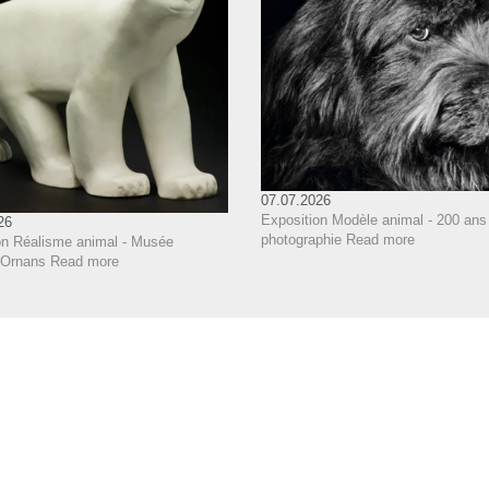
07.07.2026
Exposition Modèle animal - 200 ans
26
photographie
Read more
on Réalisme animal - Musée
 Ornans
Read more