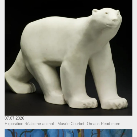
07.07.2026
Exposition Réalisme animal - Musée Courbet, Ornans
Read more