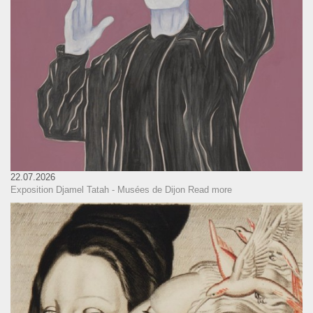
22.07.2026
Exposition Djamel Tatah - Musées de Dijon
Read more