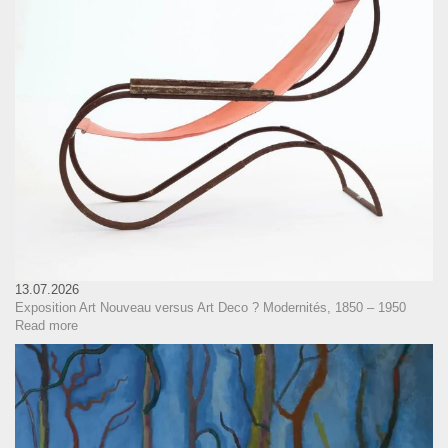
13.07.2026
Exposition Art Nouveau versus Art Deco ? Modernités, 1850 – 1950
Read more