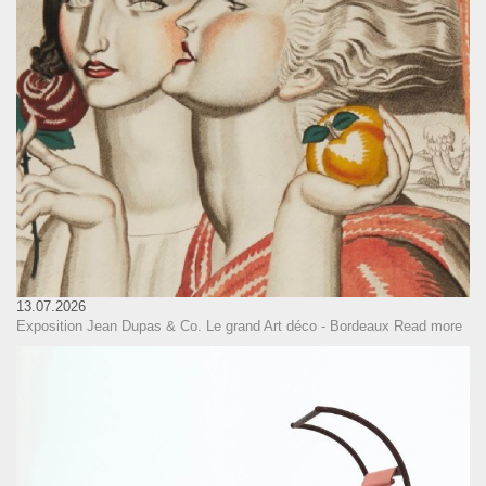
13.07.2026
Exposition Jean Dupas & Co. Le grand Art déco - Bordeaux
Read more