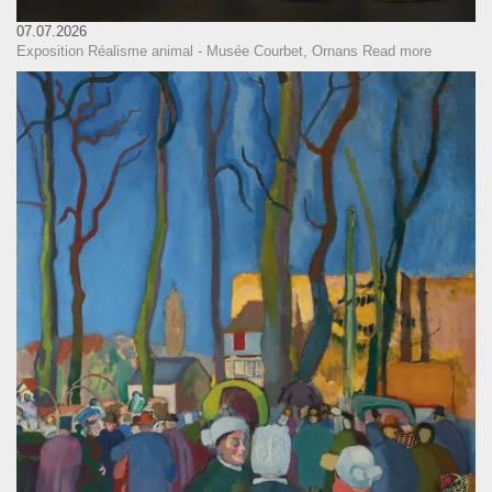
07.07.2026
Exposition Réalisme animal - Musée Courbet, Ornans
Read more