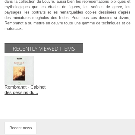
dans la collection du Louvre, aussi bien les représentations bibliques et
mythologiques que les études de figures, les scènes de genre, les
paysages, les portraits et les remarquables copies dessinées d'après
des miniatures mogholes des Indes. Pour tous ces dessins si divers,
Rembrandt a su mettre en oeuvre toute une gamme de techniques et de
matériaux.
RECENTLY VIEWED ITEMS
Rembrandt - Cabinet
des dessins du...
Recent news