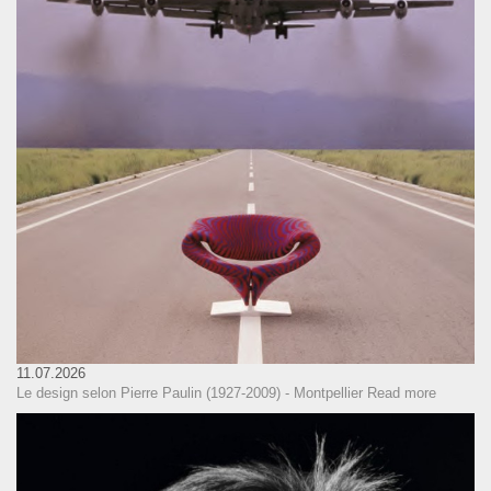
11.07.2026
Le design selon Pierre Paulin (1927-2009) - Montpellier
Read more