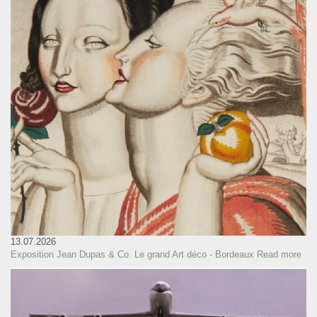
13.07.2026
Exposition Jean Dupas & Co. Le grand Art déco - Bordeaux
Read more