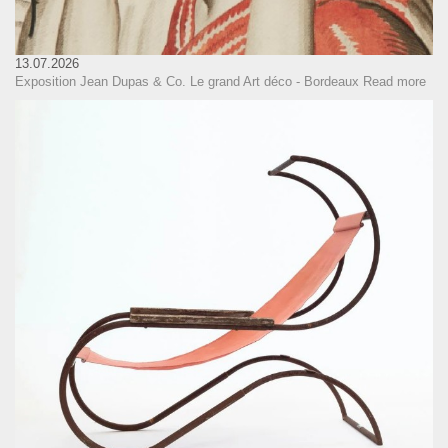
13.07.2026
Exposition Jean Dupas & Co. Le grand Art déco - Bordeaux
Read more