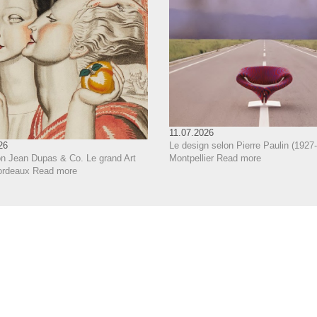
11.07.2026
Le design selon Pierre Paulin (1927-
26
Montpellier
Read more
on Jean Dupas & Co. Le grand Art
ordeaux
Read more