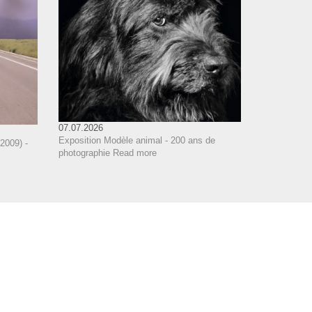
07.07.2026
Exposition Modèle animal - 200 ans de
2009) -
photographie
Read more