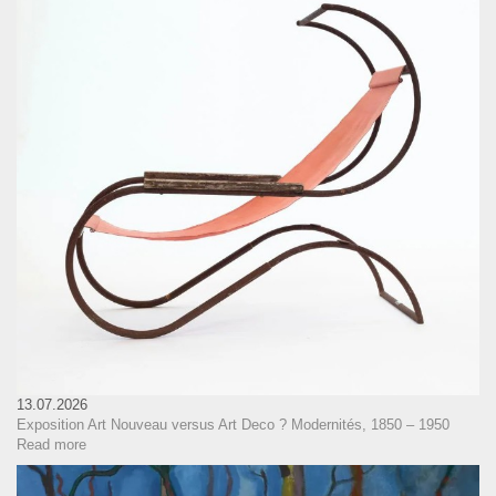
13.07.2026
Exposition Art Nouveau versus Art Deco ? Modernités, 1850 – 1950
Read more