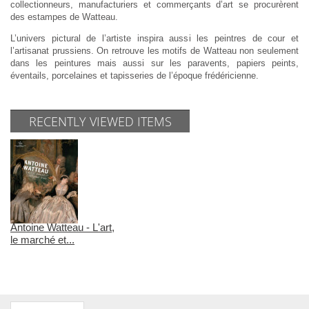
collectionneurs, manufacturiers et commerçants d’art se procurèrent
des estampes de Watteau.
L’univers pictural de l’artiste inspira aussi les peintres de cour et
l’artisanat prussiens. On retrouve les motifs de Watteau non seulement
dans les peintures mais aussi sur les paravents, papiers peints,
éventails, porcelaines et tapisseries de l’époque frédéricienne.
RECENTLY VIEWED ITEMS
Antoine Watteau - L'art,
le marché et...