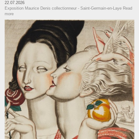
22.07.2026
Exposition Maurice Denis collectionneur - Saint-Germain-en-Laye
Read
more