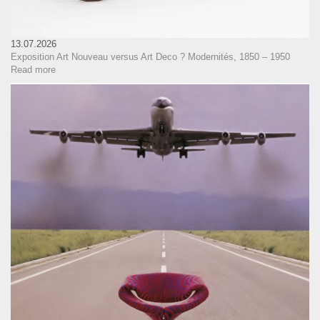
13.07.2026
Exposition Art Nouveau versus Art Deco ? Modernités, 1850 – 1950
Read more