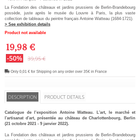
La Fondation des châteaux et jardins prussiens de Berlin-Brandebourg
possède, juste après le musée du Louvre à Paris, la plus vaste
collection de tableaux du peintre français Antoine Watteau (1684-1721).
> See exhibition details
Product not available
19,98 €
-50%
39,95 €
Only 0,01 € for Shipping on any order over 35€ in France
DESCRIPTION
PRODUCT DETAILS
Catalogue de l’exposition Antoine Watteau. L'art, le marché et
l'artisanat d'art, présentée au château de Charlottenbourg, Berlin
(21 octobre 2021 - 9 janvier 2022).
La Fondation des châteaux et jardins prussiens de Berlin-Brandebourg