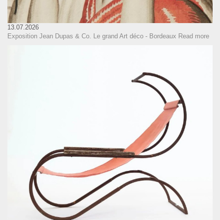
13.07.2026
Exposition Jean Dupas & Co. Le grand Art déco - Bordeaux
Read more