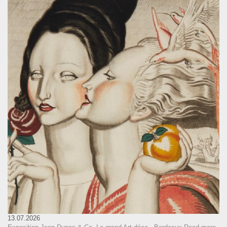
13.07.2026