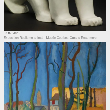
07.07.2026
Exposition Réalisme animal - Musée Courbet, Ornans
Read more