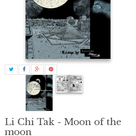
Li Chi Tak - Moon of the
moon