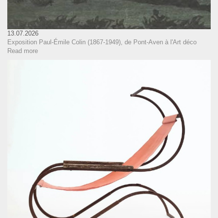
13.07.2026
Exposition Paul-Émile Colin (1867-1949), de Pont-Aven à l'Art déco
Read more