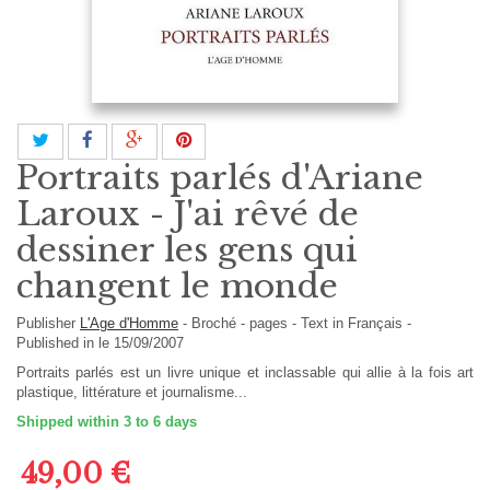
Portraits parlés d'Ariane
Laroux - J'ai rêvé de
dessiner les gens qui
changent le monde
Publisher
L'Age d'Homme
-
Broché
- pages -
Text in
Français
-
Published in le 15/09/2007
Portraits parlés est un livre unique et inclassable qui allie à la fois art
plastique, littérature et journalisme...
Shipped within 3 to 6 days
49,00 €