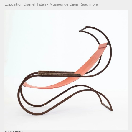
Exposition Djamel Tatah - Musées de Dijon
Read more