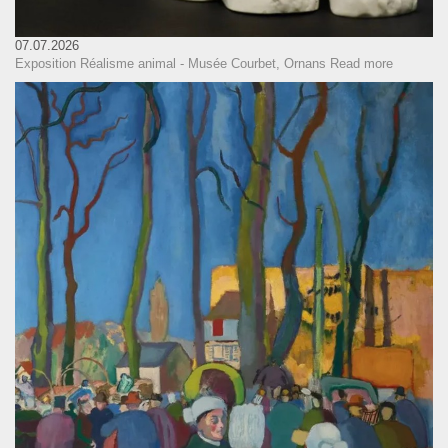
07.07.2026
Exposition Réalisme animal - Musée Courbet, Ornans
Read more