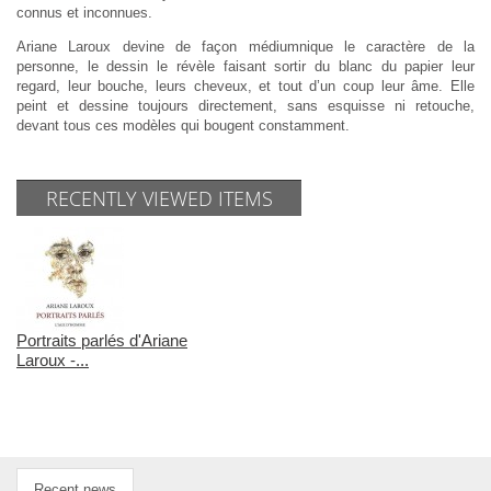
connus et inconnues.
Ariane Laroux devine de façon médiumnique le caractère de la
personne, le dessin le révèle faisant sortir du blanc du papier leur
regard, leur bouche, leurs cheveux, et tout d’un coup leur âme. Elle
peint et dessine toujours directement, sans esquisse ni retouche,
devant tous ces modèles qui bougent constamment.
RECENTLY VIEWED ITEMS
Portraits parlés d'Ariane
Laroux -...
Recent news