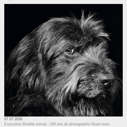
07.07.2026
Exposition Modèle animal - 200 ans de photographie
Read more