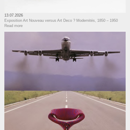
13.07.2026
Exposition Art Nouveau versus Art Deco ? Modernités, 1850 – 1950
Read more