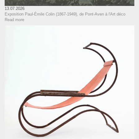
13.07.2026
Exposition Paul-Émile Colin (1867-1949), de Pont-Aven à l'Art déco
Read more