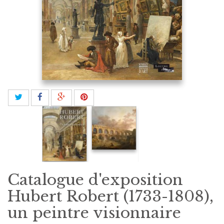
Catalogue d'exposition
Hubert Robert (1733-1808),
un peintre visionnaire