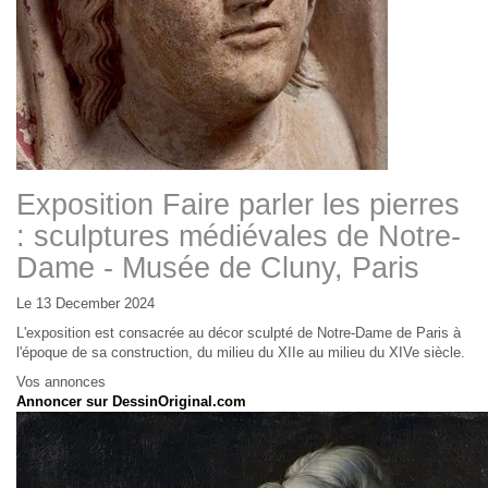
Exposition Faire parler les pierres
: sculptures médiévales de Notre-
Dame - Musée de Cluny, Paris
Le 13 December 2024
L'exposition est consacrée au décor sculpté de Notre-Dame de Paris à
l'époque de sa construction, du milieu du XIIe au milieu du XIVe siècle.
Vos annonces
Annoncer sur DessinOriginal.com