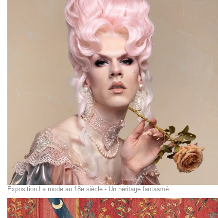
Exposition La mode au 18e siècle - Un héritage fantasmé