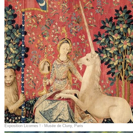
Exposition Licornes ! - Musée de Cluny, Paris