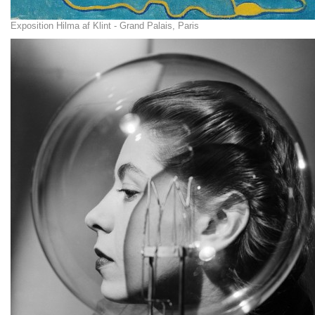
Exposition Hilma af Klint - Grand Palais, Paris