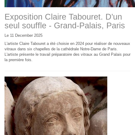
Exposition Claire Tabouret. D'un
seul souffle - Grand-Palais, Paris
Le 11 December 2025
L'artiste Claire Tabouret a été choisie en 2024 pour réaliser de nouveaux
vitraux dans six chapelles de la cathédrale Notre-Dame de Paris.
L'artiste présente le travail préparatoire des vitraux au Grand Palais pour
la première fois.