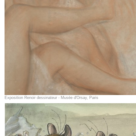
Exposition Renoir dessinateur - Musée d'Orsay, Paris