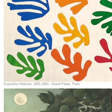
Exposition Matisse, 1941-1954 - Grand Palais, Paris