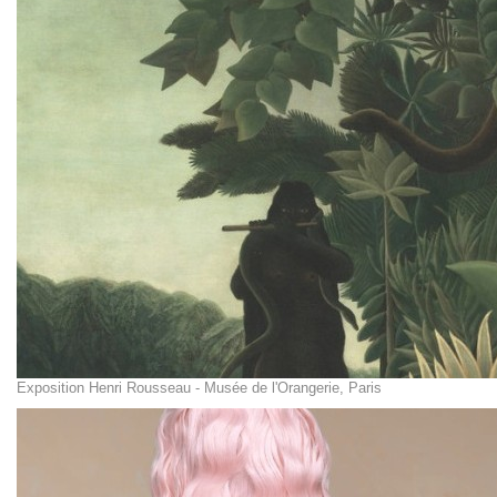
Exposition Henri Rousseau - Musée de l'Orangerie, Paris