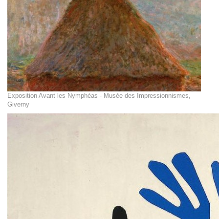
Exposition Avant les Nymphéas - Musée des Impressionnismes,
Giverny