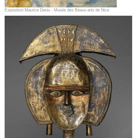
Exposition Maurice Denis - Musée des Beaux-arts de Nice