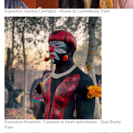
Exposition Leonora Carrington - Musée du Luxembourg, Paris
Exposition Amazônia. Créations et futurs autochtones - Quai Branly,
Paris