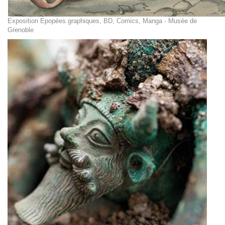
Exposition Epopées graphiques, BD, Comics, Manga - Musée de
Grenoble