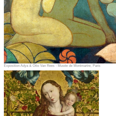
Exposition Adya & Otto Van Rees - Musée de Montmartre, Paris