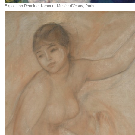
Exposition Renoir et l'amour - Musée d'Orsay, Paris