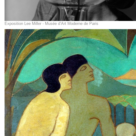
Exposition Lee Miller - Musée d’Art Moderne de Paris