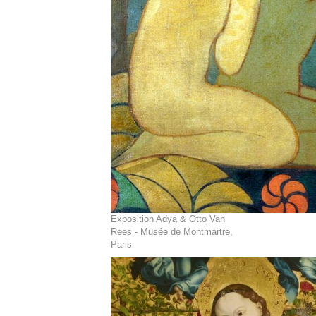
Exposition Adya & Otto Van
Rees - Musée de Montmartre,
Paris