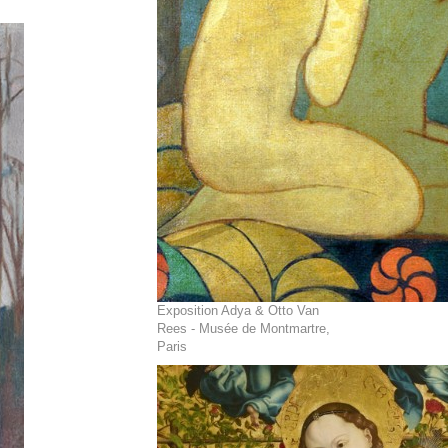
Exposition Adya & Otto Van
Rees - Musée de Montmartre,
Paris