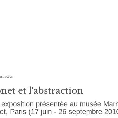
bstraction
et et l'abstraction
exposition présentée au musée Mar
t, Paris (17 juin - 26 septembre 201