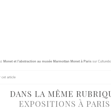
ez
Monet et l'abstraction au musée Marmottan Monet à Paris
sur Culturebo
cet article
DANS LA MÊME RUBRIQ
EXPOSITIONS À PARIS