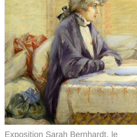
Exposition Sarah Bernhardt, le