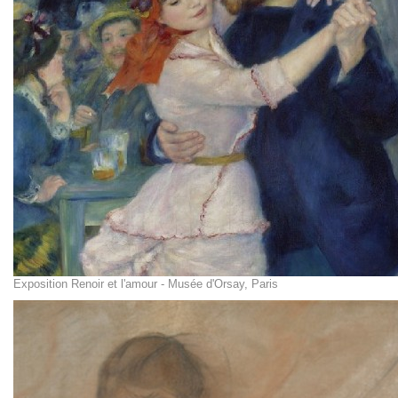
Exposition Renoir et l'amour - Musée d'Orsay, Paris