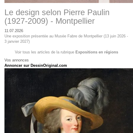
Le design selon Pierre Paulin
(1927-2009) - Montpellier
11.07.2026
Une exposition présentée au Musée Fabre de Montpellier (13 juin 2026 -
3 janvier 2027)
Voir tous les articles de la rubrique
Expositions en régions
Vos annonces
Annoncer sur DessinOriginal.com