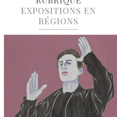
EXPOSITIONS EN
RÉGIONS