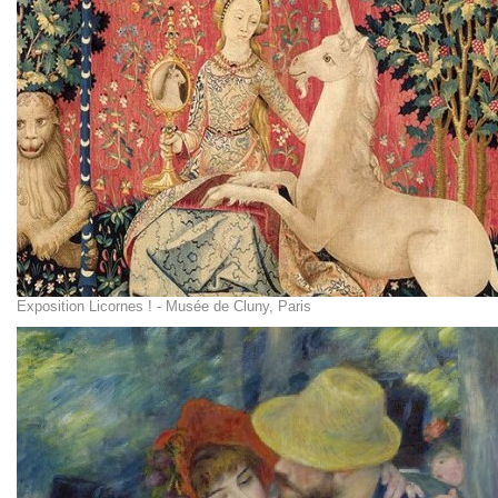
Exposition Licornes ! - Musée de Cluny, Paris