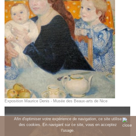
Exposition Maurice Denis - Musée des Beaux-arts de Nice
Afin d'optimiser votre expérience de navigation, ce site utilise
des cookies. En navigant sur ce site, vous en acceptez
l'usage.