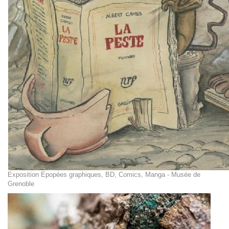
Exposition Epopées graphiques, BD, Comics, Manga - Musée de
Grenoble