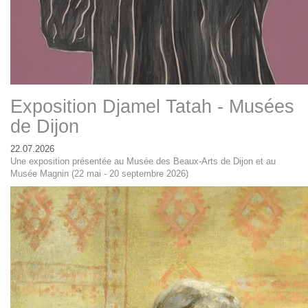
Exposition Djamel Tatah - Musées
de Dijon
22.07.2026
Une exposition présentée au Musée des Beaux-Arts de Dijon et au
Musée Magnin (22 mai - 20 septembre 2026)