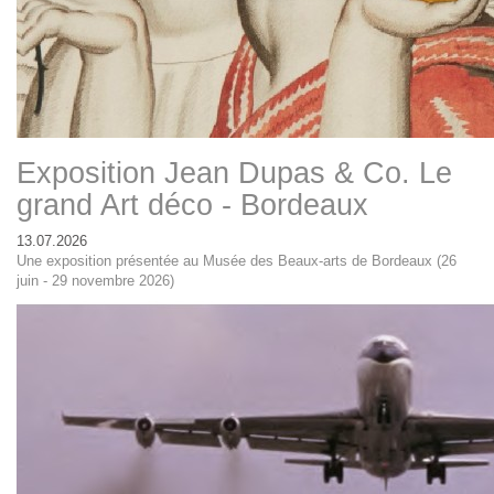
Exposition Jean Dupas & Co. Le
grand Art déco - Bordeaux
13.07.2026
Une exposition présentée au Musée des Beaux-arts de Bordeaux (26
juin - 29 novembre 2026)