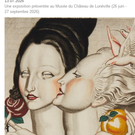
13.07.2026
Une exposition présentée au Musée du Château de Lunéville (26 juin -
27 septembre 2026)