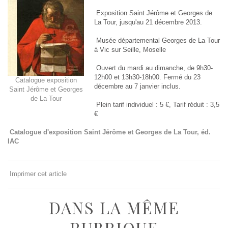
Exposition Saint Jérôme et Georges de
La Tour, jusqu'au 21 décembre 2013.
Musée départemental Georges de La Tour
à Vic sur Seille, Moselle
Ouvert du mardi au dimanche, de 9h30-
12h00 et 13h30-18h00. Fermé du 23
Catalogue exposition
décembre au 7 janvier inclus.
Saint Jérôme et Georges
de La Tour
Plein tarif individuel : 5 €, Tarif réduit : 3,5
€
Catalogue d'exposition Saint Jérôme et Georges de La Tour, éd.
IAC
Imprimer cet article
DANS LA MÊME
RUBRIQUE