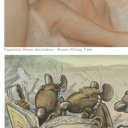
Exposition Renoir dessinateur - Musée d'Orsay, Paris