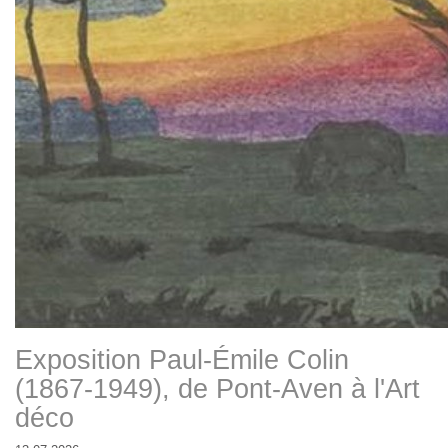
Exposition Paul-Émile Colin
(1867-1949), de Pont-Aven à l'Art
déco