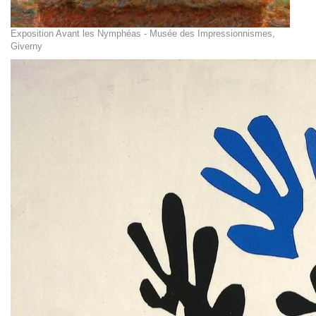
Exposition Avant les Nymphéas - Musée des Impressionnismes,
Giverny