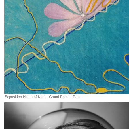
Exposition Hilma af Klint - Grand Palais, Paris