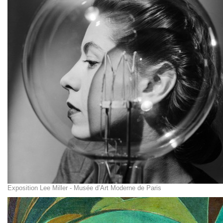
Exposition Lee Miller - Musée d’Art Moderne de Paris