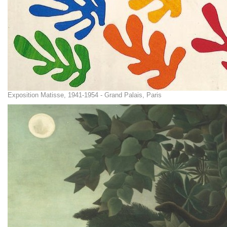
Exposition Matisse, 1941-1954 - Grand Palais, Paris