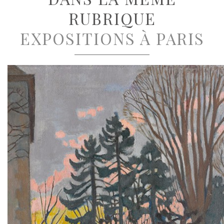
RUBRIQUE
EXPOSITIONS À PARIS