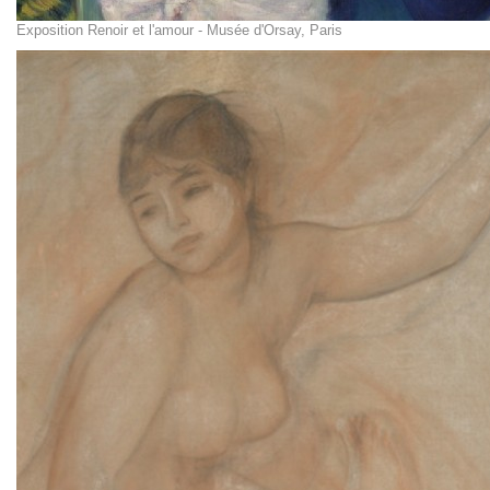
Exposition Renoir et l'amour - Musée d'Orsay, Paris