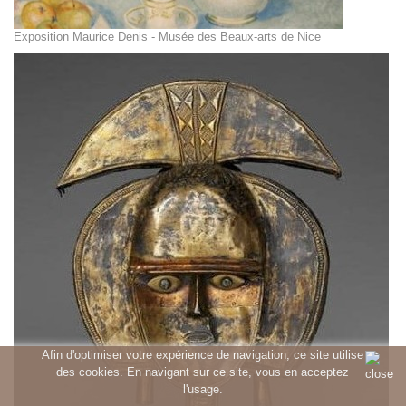
Exposition Maurice Denis - Musée des Beaux-arts de Nice
Afin d'optimiser votre expérience de navigation, ce site utilise
des cookies. En navigant sur ce site, vous en acceptez
l'usage.