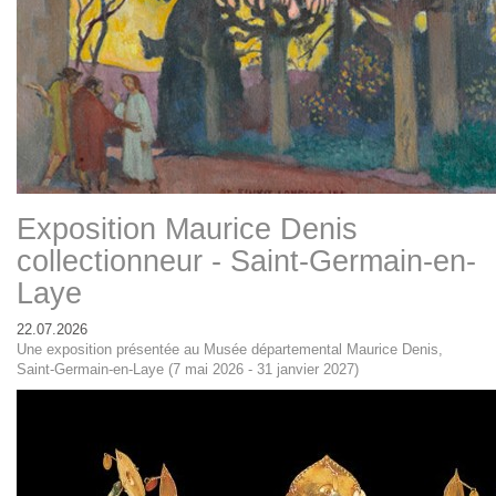
Exposition Maurice Denis
collectionneur - Saint-Germain-en-
Laye
22.07.2026
Une exposition présentée au Musée départemental Maurice Denis,
Saint-Germain-en-Laye (7 mai 2026 - 31 janvier 2027)