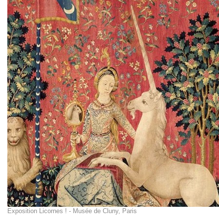
Exposition Licornes ! - Musée de Cluny, Paris