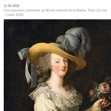
11.06.2026
Une exposition présentée au Musée national de la Marine, Paris (13 mai
- 2 août 2026)