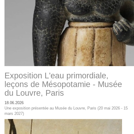
Exposition L'eau primordiale,
leçons de Mésopotamie - Musée
du Louvre, Paris
18.06.2026
Une exposition présentée au Musée du Louvre, Paris (20 mai 2026 - 15
mars 2027)