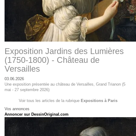
Exposition Jardins des Lumières
(1750-1800) - Château de
Versailles
03.06.2026
Une exposition présentée au château de Versailles, Grand Trianon (5
mai - 27 septembre 2026)
Voir tous les articles de la rubrique
Expositions à Paris
Vos annonces
Annoncer sur DessinOriginal.com