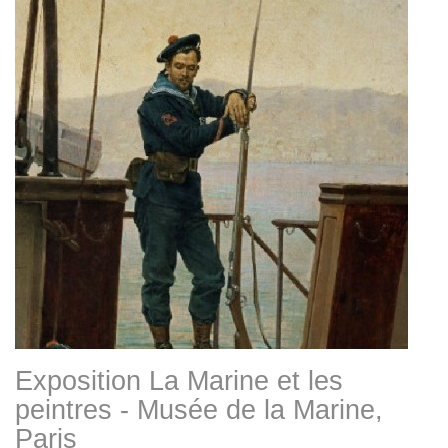
Exposition La Marine et les
peintres - Musée de la Marine,
Paris