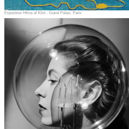
Exposition Hilma af Klint - Grand Palais, Paris