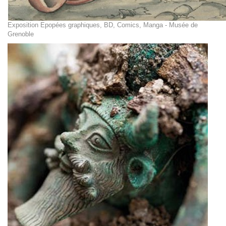
Exposition Epopées graphiques, BD, Comics, Manga - Musée de
Grenoble