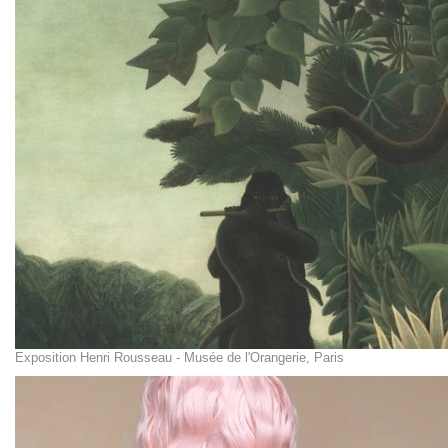
Exposition Henri Rousseau - Musée de l'Orangerie, Paris