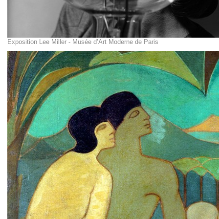
Exposition Lee Miller - Musée d’Art Moderne de Paris