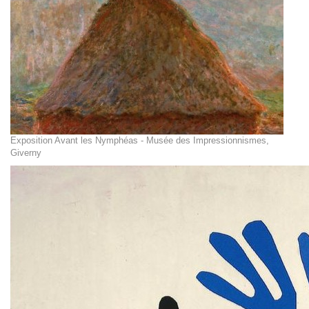
Exposition Avant les Nymphéas - Musée des Impressionnismes,
Giverny