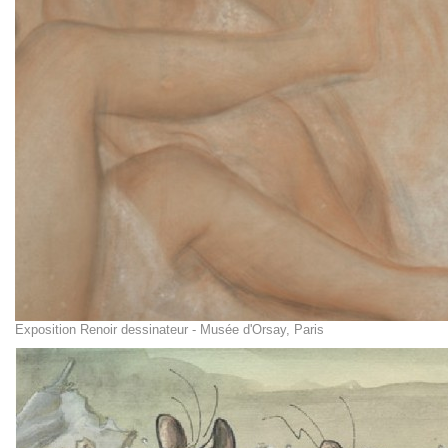
Exposition Renoir dessinateur - Musée d'Orsay, Paris