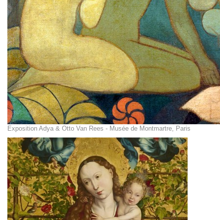
Exposition Adya & Otto Van Rees - Musée de Montmartre, Paris