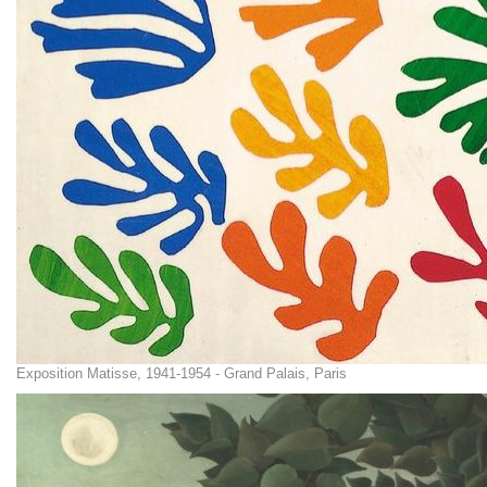
Exposition Matisse, 1941-1954 - Grand Palais, Paris