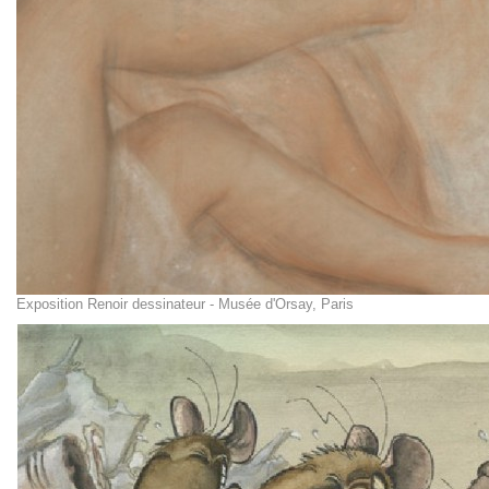
Exposition Renoir dessinateur - Musée d'Orsay, Paris