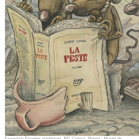
Exposition Epopées graphiques, BD, Comics, Manga - Musée de