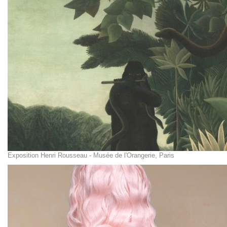
Exposition Henri Rousseau - Musée de l'Orangerie, Paris