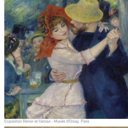
Exposition Renoir et l'amour - Musée d'Orsay, Paris