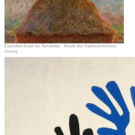
Exposition Avant les Nymphéas - Musée des Impressionnismes,
Giverny