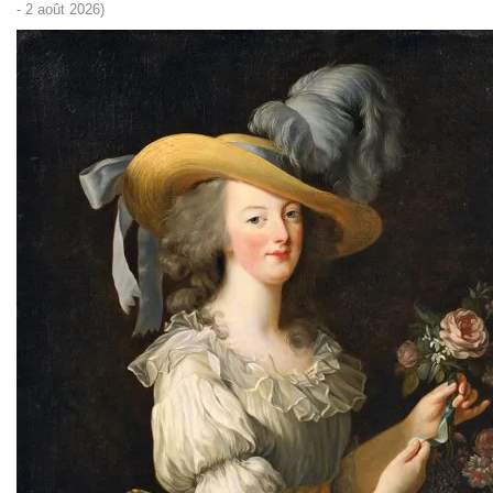
- 2 août 2026)