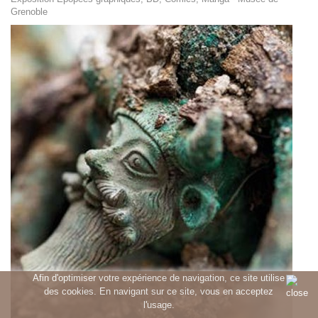
Grenoble
Afin d'optimiser votre expérience de navigation, ce site utilise
des cookies. En navigant sur ce site, vous en acceptez
l'usage.