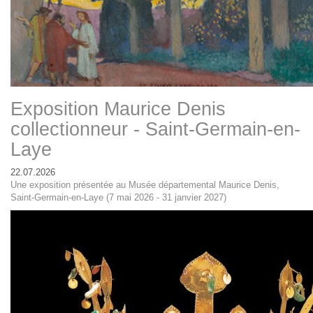
Exposition Maurice Denis
collectionneur - Saint-Germain-en-
Laye
22.07.2026
Une exposition présentée au Musée départemental Maurice Denis,
Saint-Germain-en-Laye (7 mai 2026 - 31 janvier 2027)