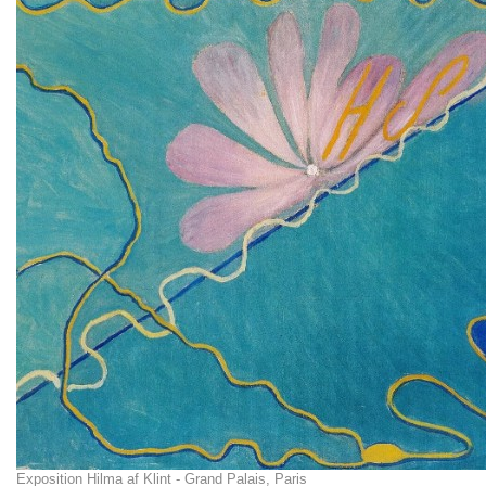
Exposition Hilma af Klint - Grand Palais, Paris