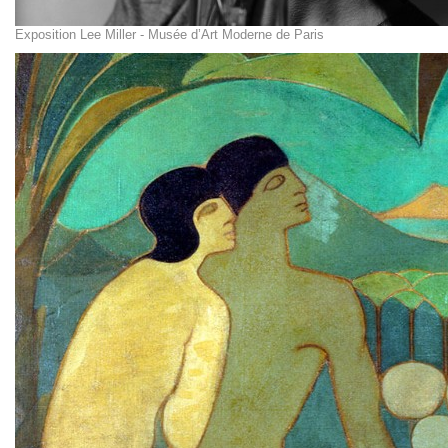
Exposition Lee Miller - Musée d’Art Moderne de Paris