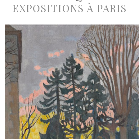
EXPOSITIONS À PARIS