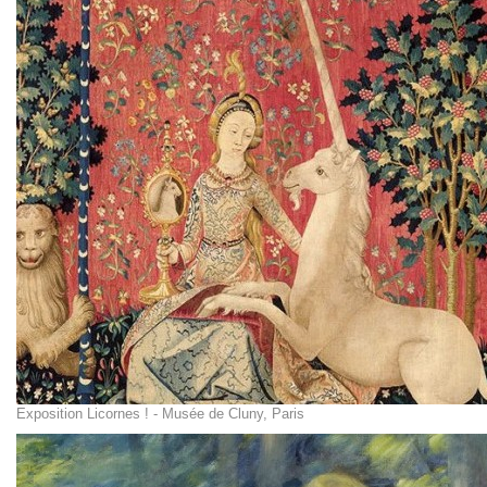
Exposition Licornes ! - Musée de Cluny, Paris