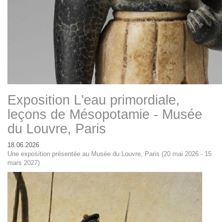
Exposition L'eau primordiale,
leçons de Mésopotamie - Musée
du Louvre, Paris
18.06.2026
Une exposition présentée au Musée du Louvre, Paris (20 mai 2026 - 15
mars 2027)