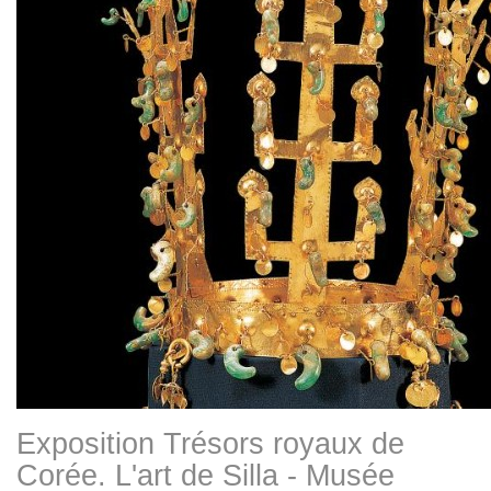
Exposition Trésors royaux de
Corée. L'art de Silla - Musée