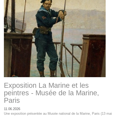
Exposition La Marine et les
peintres - Musée de la Marine,
Paris
11.06.2026
Une exposition présentée au Musée national de la Marine, Paris (13 mai