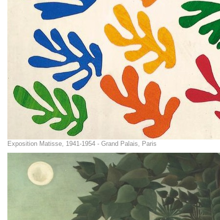
Exposition Matisse, 1941-1954 - Grand Palais, Paris