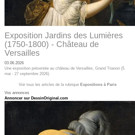
Exposition Jardins des Lumières
(1750-1800) - Château de
Versailles
03.06.2026
Une exposition présentée au château de Versailles, Grand Trianon (5
mai - 27 septembre 2026)
Voir tous les articles de la rubrique
Expositions à Paris
Vos annonces
Annoncer sur DessinOriginal.com