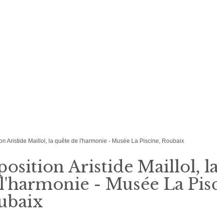
on Aristide Maillol, la quête de l'harmonie - Musée La Piscine, Roubaix
osition Aristide Maillol, l
l'harmonie - Musée La Pisc
ubaix