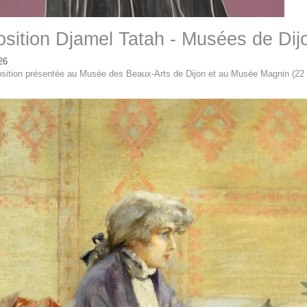
sition Djamel Tatah - Musées de Dij
26
sition présentée au Musée des Beaux-Arts de Dijon et au Musée Magnin (22