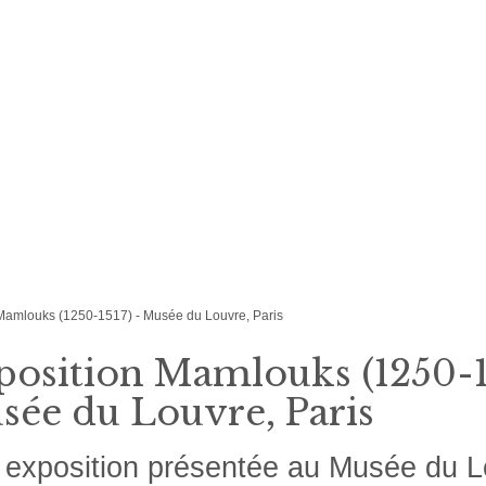
Mamlouks (1250-1517) - Musée du Louvre, Paris
position Mamlouks (1250-15
sée du Louvre, Paris
exposition présentée au Musée du L