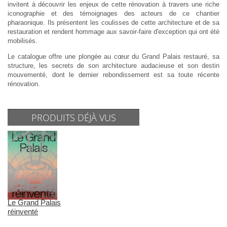
invitent à découvrir les enjeux de cette rénovation à travers une riche
iconographie et des témoignages des acteurs de ce chantier
pharaonique. Ils présentent les coulisses de cette architecture et de sa
restauration et rendent hommage aux savoir-faire d'exception qui ont été
mobilisés.
Le catalogue offre une plongée au cœur du Grand Palais restauré, sa
structure, les secrets de son architecture audacieuse et son destin
mouvementé, dont le dernier rebondissement est sa toute récente
rénovation.
PRODUITS DÉJÀ VUS
Le Grand Palais
réinventé