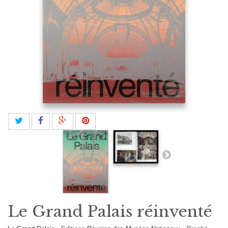
Le Grand Palais réinventé