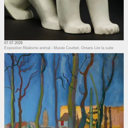
07.07.2026
Exposition Réalisme animal - Musée Courbet, Ornans
Lire la suite