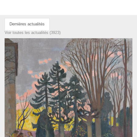
Dernières actualités
Voir toutes les actualités (3923)