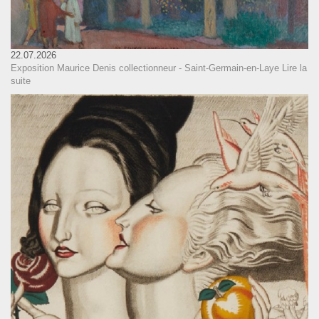
22.07.2026
Exposition Maurice Denis collectionneur - Saint-Germain-en-Laye
Lire la
suite