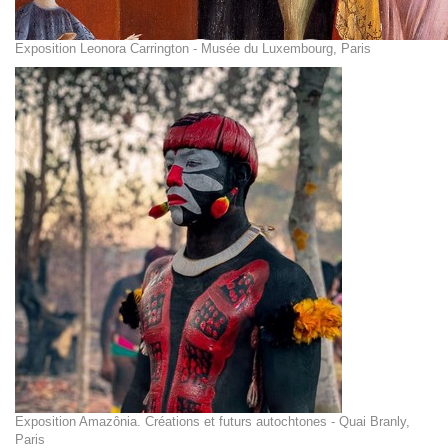
Exposition Leonora Carrington - Musée du Luxembourg, Paris
Exposition Amazônia. Créations et futurs autochtones - Quai Branly,
Paris