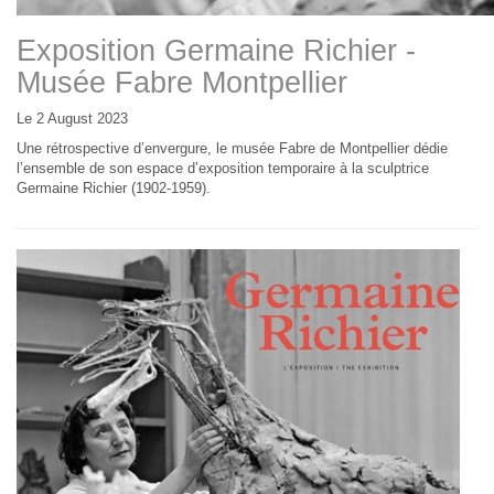
Exposition Germaine Richier -
Musée Fabre Montpellier
Le 2 August 2023
Une rétrospective d’envergure, le musée Fabre de Montpellier dédie
l’ensemble de son espace d’exposition temporaire à la sculptrice
Germaine Richier (1902-1959).