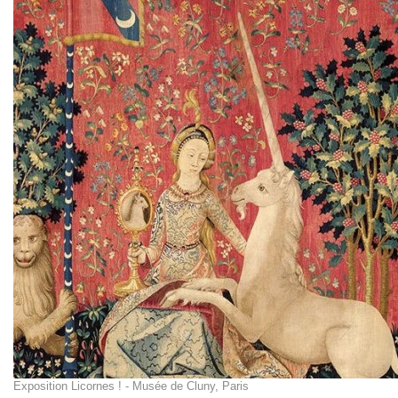
Exposition Licornes ! - Musée de Cluny, Paris