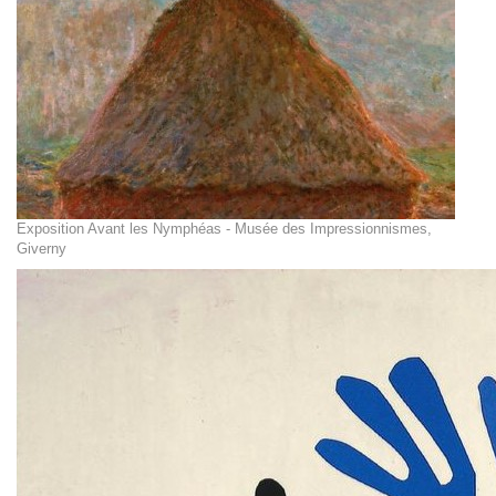
Exposition Avant les Nymphéas - Musée des Impressionnismes,
Giverny