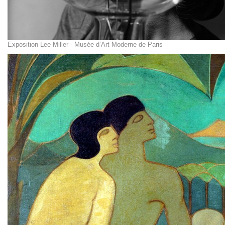
Exposition Lee Miller - Musée d’Art Moderne de Paris