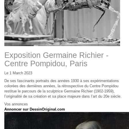
Exposition Germaine Richier -
Centre Pompidou, Paris
Le 1 March 2023
De ses fascinants portraits des années 1930 à ses expérimentations
colorées des dernières années, la rétrospective du Centre Pompidou
restitue le parcours de la sculptrice Germaine Richier (1902-1959),
l’originalité de sa création et sa place majeure dans l’art du 20e siècle.
Vos annonces
Annoncer sur DessinOriginal.com