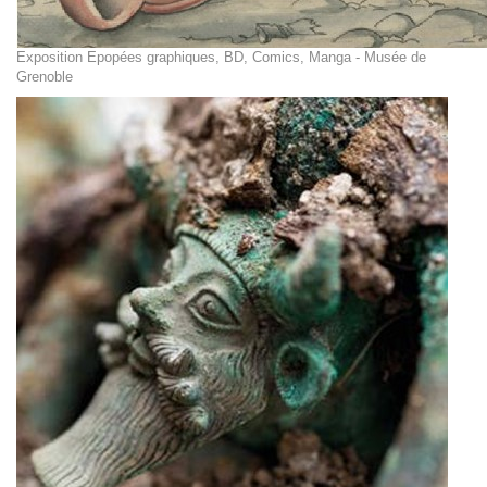
Exposition Epopées graphiques, BD, Comics, Manga - Musée de
Grenoble