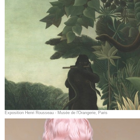
Exposition Henri Rousseau - Musée de l'Orangerie, Paris