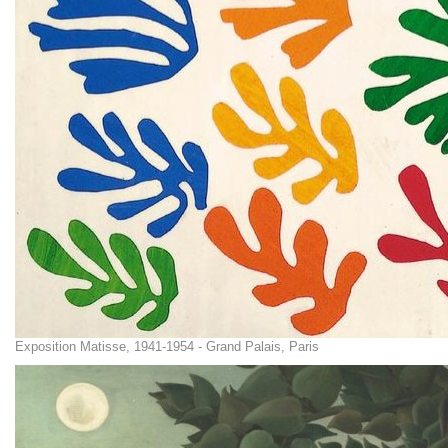
Exposition Matisse, 1941-1954 - Grand Palais, Paris