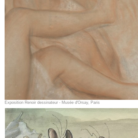
Exposition Renoir dessinateur - Musée d'Orsay, Paris