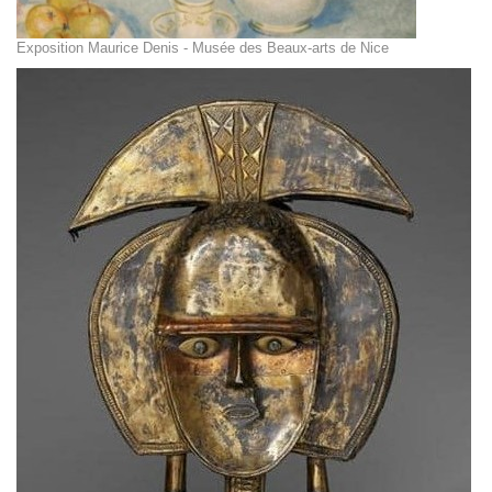
Exposition Maurice Denis - Musée des Beaux-arts de Nice