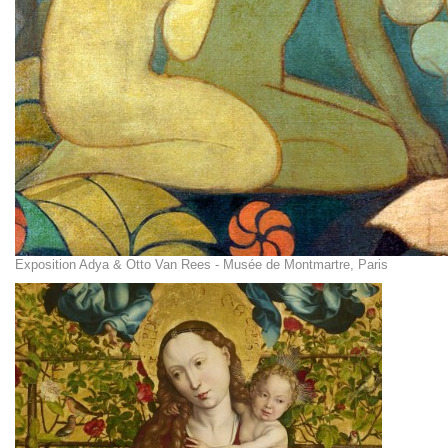
Exposition Adya & Otto Van Rees - Musée de Montmartre, Paris