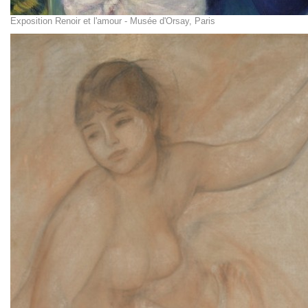
Exposition Renoir et l'amour - Musée d'Orsay, Paris