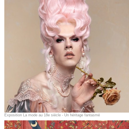
Exposition La mode au 18e siècle - Un héritage fantasmé