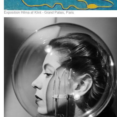
Exposition Hilma af Klint - Grand Palais, Paris