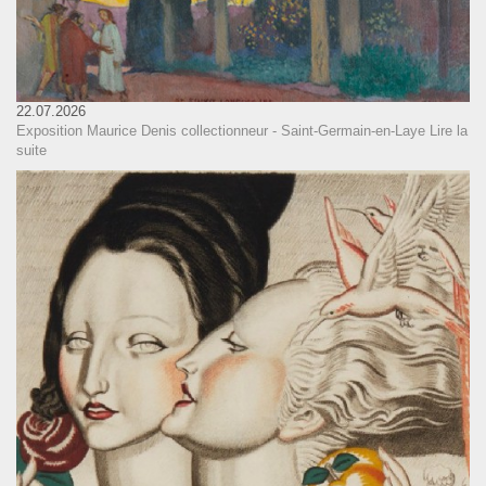
22.07.2026
Exposition Maurice Denis collectionneur - Saint-Germain-en-Laye
Lire la
suite