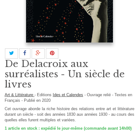
De Delacroix aux
surréalistes - Un siècle de
livres
Art & Littérature
-
Editions
Ides et Calendes
-
Ouvrage relié
-
Textes en
Français
- Publié en 2020
Cet ouvrage aborde la riche histoire des relations entre art et littérature
durant un siècle - soit des années 1830 aux années 1930 - au cours des
quelles elles furent multiples et variées.
1
article en stock : expédié le jour-même (commande avant 14h00)