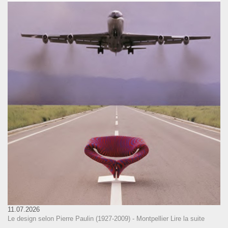
11.07.2026
Le design selon Pierre Paulin (1927-2009) - Montpellier
Lire la suite