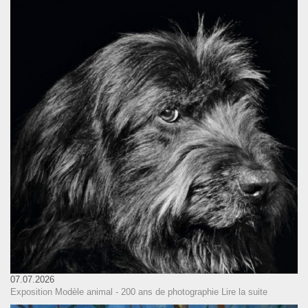
07.07.2026
Exposition Modèle animal - 200 ans de photographie
Lire la suite