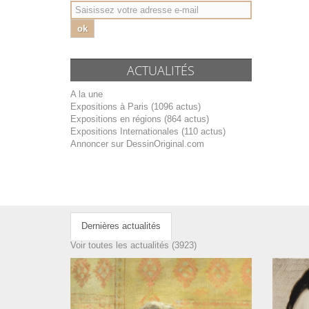
ok
ACTUALITÉS
A la une
Expositions à Paris (1096 actus)
Expositions en régions (864 actus)
Expositions Internationales (110 actus)
Annoncer sur DessinOriginal.com
Dernières actualités
Voir toutes les actualités (3923)