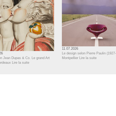
11.07.2026
Le design selon Pierre Paulin (1927-
26
Montpellier
Lire la suite
on Jean Dupas & Co. Le grand Art
ordeaux
Lire la suite