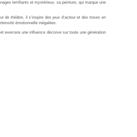
nages terrifiants et mystérieux, sa peinture, qui marque une
 de théâtre, il s’inspire des jeux d’acteur et des mises en
ntensité émotionnelle inégalées.
e et exercera une influence décisive sur toute une génération