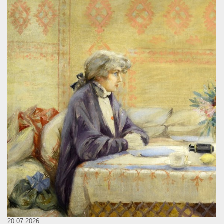
20.07.2026