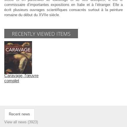
commissaire d’importantes expositions en Italie et à l’étranger. Elle a
écrit plusieurs ouvrages scientifiques consacrés surtout à la peinture
romaine du début du XVIIe siècle.
RECENTLY VIEWED ITEMS
Caravage, l'œuvre
complet
Recent news
View all news (3923)