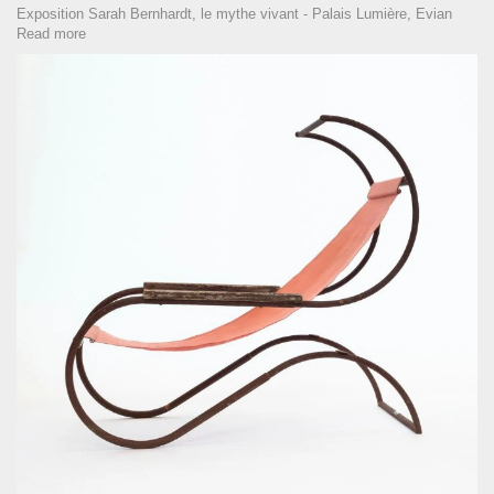
Exposition Sarah Bernhardt, le mythe vivant - Palais Lumière, Evian
Read more