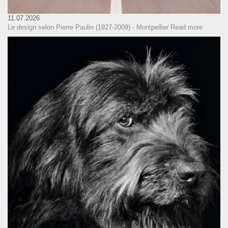
11.07.2026
Le design selon Pierre Paulin (1927-2009) - Montpellier
Read more