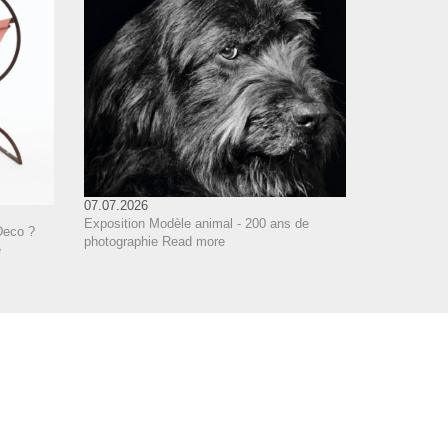
07.07.2026
Exposition Modèle animal - 200 ans de
Deco ?
photographie
Read more
e