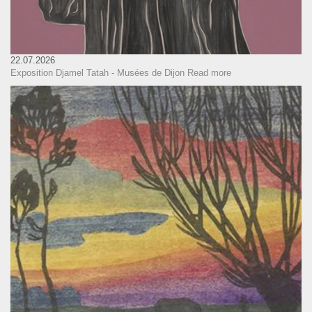
22.07.2026
Exposition Djamel Tatah - Musées de Dijon
Read more