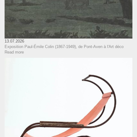
13.07.2026
Exposition Paul-Émile Colin (1867-1949), de Pont-Aven à l'Art déco
Read more