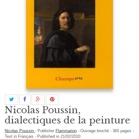
Nicolas Poussin,
dialectiques de la peinture
Nicolas Poussin
-
Publisher
Flammarion
-
Ouvrage broché
-
365
pages -
Text in
Français
- Published in 21/02/2010