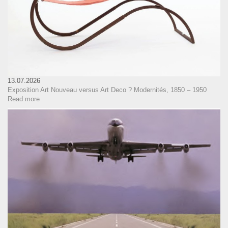
13.07.2026
Exposition Art Nouveau versus Art Deco ? Modernités, 1850 – 1950
Read more