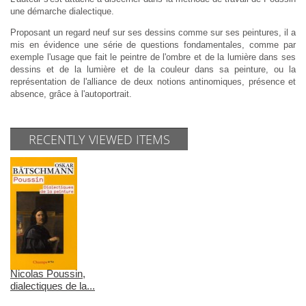
une démarche dialectique.
Proposant un regard neuf sur ses dessins comme sur ses peintures, il a
mis en évidence une série de questions fondamentales, comme par
exemple l'usage que fait le peintre de l'ombre et de la lumière dans ses
dessins et de la lumière et de la couleur dans sa peinture, ou la
représentation de l'alliance de deux notions antinomiques, présence et
absence, grâce à l'autoportrait.
RECENTLY VIEWED ITEMS
Nicolas Poussin,
dialectiques de la...