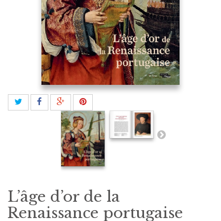
L’âge d’or de la
Renaissance portugaise