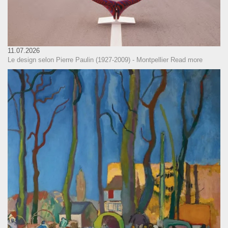
11.07.2026
Le design selon Pierre Paulin (1927-2009) - Montpellier
Read more