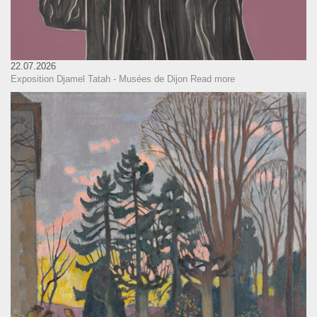
22.07.2026
Exposition Djamel Tatah - Musées de Dijon
Read more