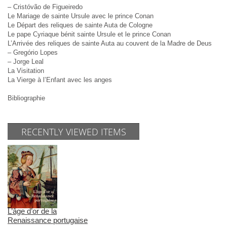
– Cristóvão de Figueiredo
Le Mariage de sainte Ursule avec le prince Conan
Le Départ des reliques de sainte Auta de Cologne
Le pape Cyriaque bénit sainte Ursule et le prince Conan
L’Arrivée des reliques de sainte Auta au couvent de la Madre de Deus
– Gregório Lopes
– Jorge Leal
La Visitation
La Vierge à l’Enfant avec les anges
Bibliographie
RECENTLY VIEWED ITEMS
L’âge d’or de la
Renaissance portugaise