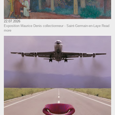
22.07.2026
Exposition Maurice Denis collectionneur - Saint-Germain-en-Laye
Read
more