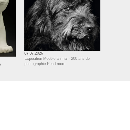
07.07.2026
Exposition Modèle animal - 200 ans de
photographie
Read more
e