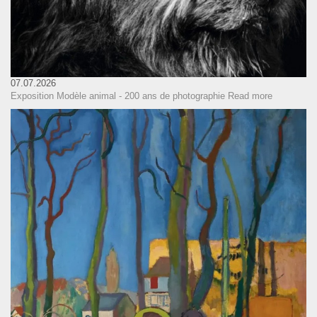
07.07.2026
Exposition Modèle animal - 200 ans de photographie
Read more