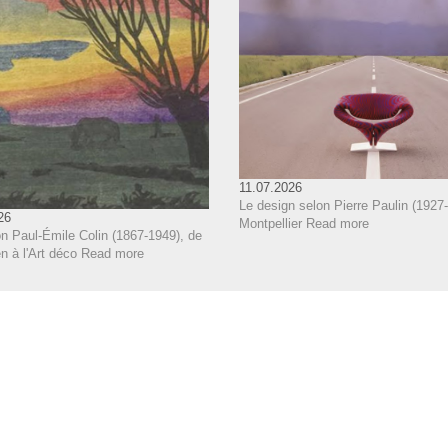
11.07.2026
Le design selon Pierre Paulin (1927-
26
Montpellier
Read more
n Paul-Émile Colin (1867-1949), de
 à l'Art déco
Read more