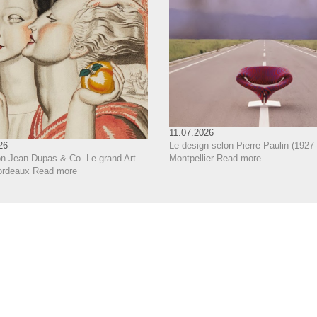
11.07.2026
Le design selon Pierre Paulin (1927-
26
Montpellier
Read more
on Jean Dupas & Co. Le grand Art
ordeaux
Read more