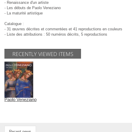
- Renaissance d'un artiste
- Les débuts de Paolo Veneziano
- La maturité artistique
Catalogue :
- 31 œuvres décrites et commentées et 41 reproductions en couleurs
- Liste des attributions : 50 numéros décrits, 5 reproductions
RECENTLY VIEWED ITEMS
Paolo Veneziano
Recent news