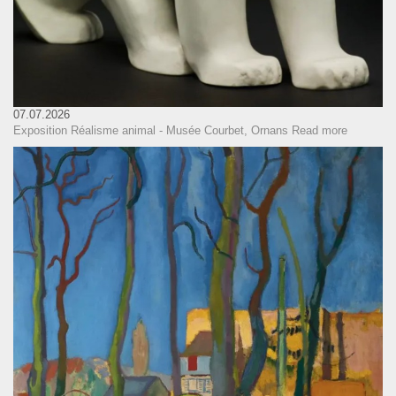
07.07.2026
Exposition Réalisme animal - Musée Courbet, Ornans
Read more