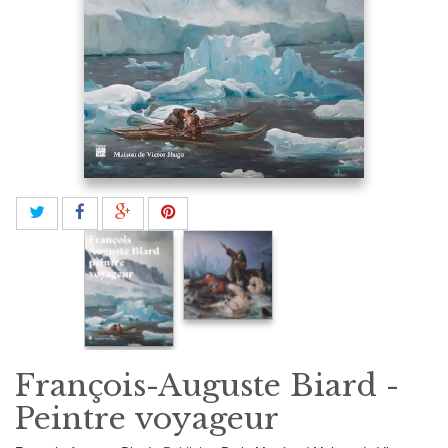
François-Auguste Biard -
Peintre voyageur