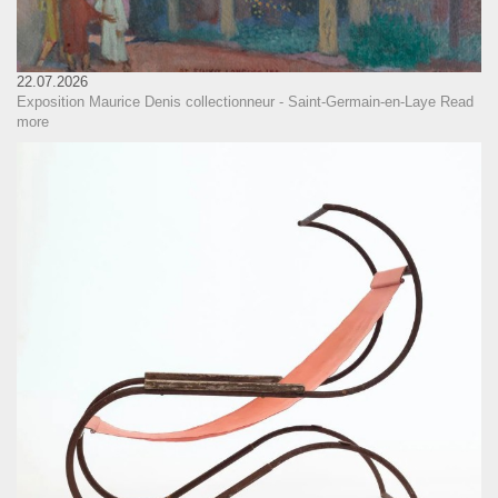
22.07.2026
Exposition Maurice Denis collectionneur - Saint-Germain-en-Laye
Read
more