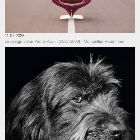
11.07.2026
Le design selon Pierre Paulin (1927-2009) - Montpellier
Read more