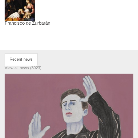
Francisco de Zurbarán
Recent news
View all news (3923)