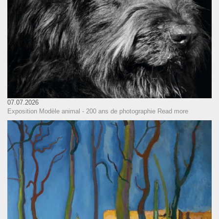
07.07.2026
Exposition Modèle animal - 200 ans de photographie
Read more