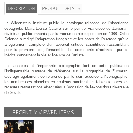
DESCRIPTION
PRODUCT DETAILS
Le Wildenstein Institute publie le catalogue raisonné de l'historienne
espagnole, Maria-Louisa Caturla sur le peintre Francisco de Zurbaran,
révélé au public français par la monumentale exposition de 1988. Odile
Delenda a rédigé l'adaptation française et les notes de l'ouvrage qu'elle
a également complété d'un appareil critique scientifique rassemblant
pour la première fois, l'ensemble des documents d'archives, parfois
inédits concernant la vie et l'oeuvre de l'artiste.
Les annexes et l'importante bibliographie font de cette publication
l'indispensable ouvrage de référence sur la biographie de Zurbaran.
Ouvrage également de référence par le soin accordé à l'iconographie:
les nombreuses planches en couleurs montrent les tableaux après les
récentes restaurations effectuées à l'occasion de l'exposition universelle
de Séville.
RECENTLY VIEWED ITEMS