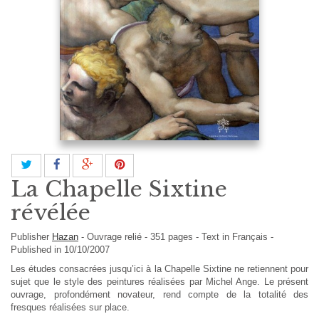
La Chapelle Sixtine
révélée
Publisher
Hazan
-
Ouvrage relié
-
351
pages -
Text in
Français
-
Published in 10/10/2007
Les études consacrées jusqu’ici à la Chapelle Sixtine ne retiennent pour
sujet que le style des peintures réalisées par Michel Ange. Le présent
ouvrage, profondément novateur, rend compte de la totalité des
fresques réalisées sur place.