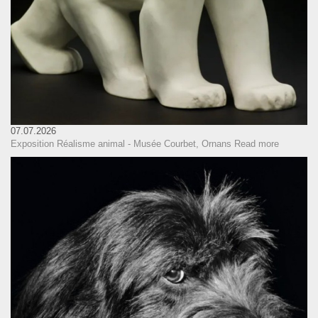
07.07.2026
Exposition Réalisme animal - Musée Courbet, Ornans
Read more