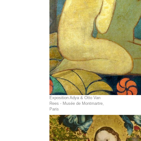
Exposition Adya & Otto Van
Rees - Musée de Montmartre,
Paris