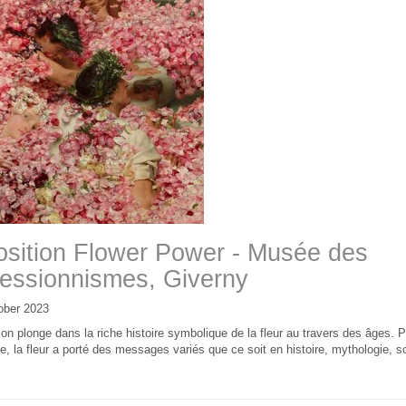
sition Flower Power - Musée des
essionnismes, Giverny
ober 2023
ion plonge dans la riche histoire symbolique de la fleur au travers des âges. 
e, la fleur a porté des messages variés que ce soit en histoire, mythologie, sc