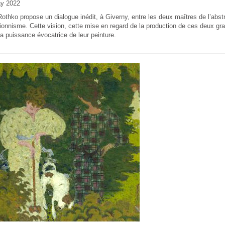
y 2022
othko propose un dialogue inédit, à Giverny, entre les deux maîtres de l’abstr
ionnisme. Cette vision, cette mise en regard de la production de ces deux gra
a puissance évocatrice de leur peinture.