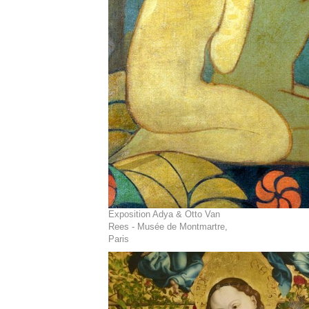
Exposition Adya & Otto Van
Rees - Musée de Montmartre,
Paris