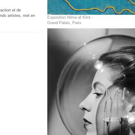
action et de
nds artistes, met en
Exposition Hilma af Klint -
Grand Palais, Paris