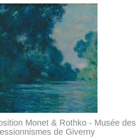
sition Monet & Rothko - Musée des
essionnismes de Giverny