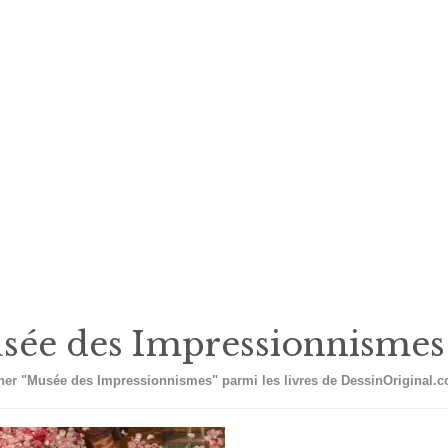
sée des Impressionnismes
er "Musée des Impressionnismes" parmi les livres de DessinOriginal.