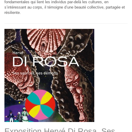
fondamentales qui lient les individus par-delà les cultures, en
s’intéressant au corps, il témoigne d’une beauté collective, partagée et
résiliente.
Exposition Hervé Di Rosa. Ses