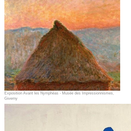
Exposition Avant les Nymphéas - Musée des Impressionnismes,
Giverny