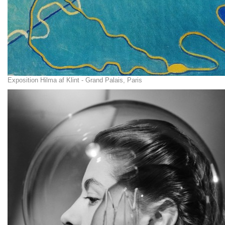
Exposition Hilma af Klint - Grand Palais, Paris