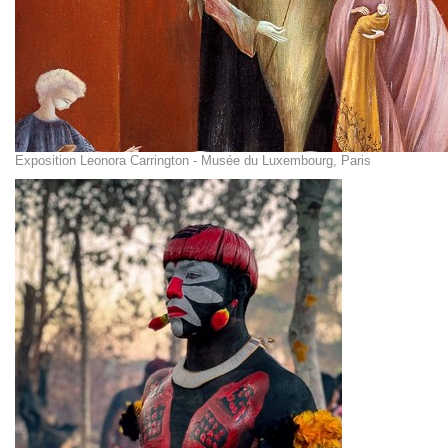
Exposition Leonora Carrington - Musée du Luxembourg, Paris