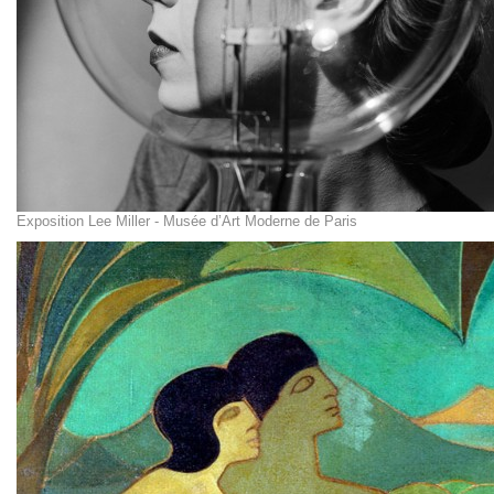
Exposition Lee Miller - Musée d’Art Moderne de Paris