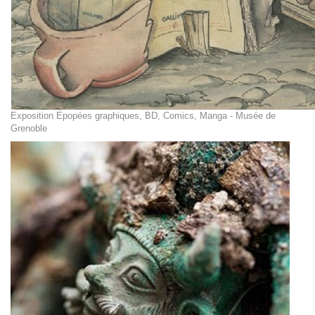
Exposition Epopées graphiques, BD, Comics, Manga - Musée de
Grenoble