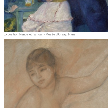
Exposition Renoir et l'amour - Musée d'Orsay, Paris