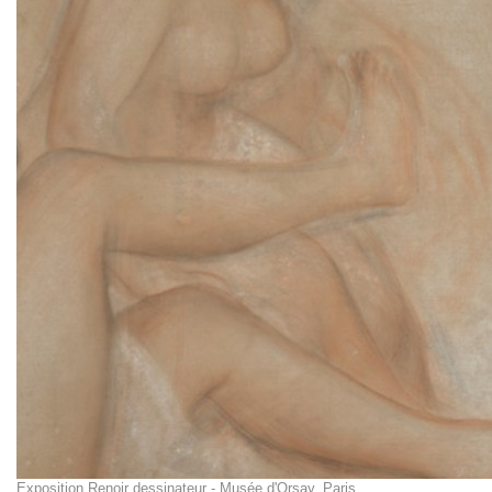
Exposition Renoir dessinateur - Musée d'Orsay, Paris