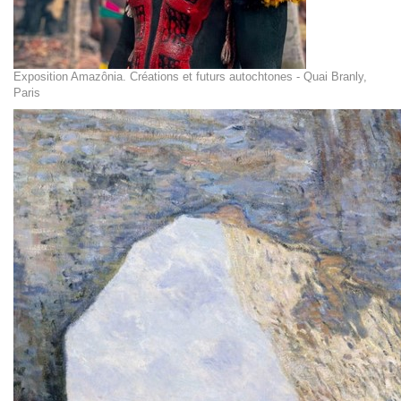
Exposition Amazônia. Créations et futurs autochtones - Quai Branly,
Paris