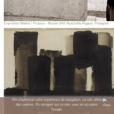
Exposition Maillol / Picasso - Musée d'Art Hyacinthe Rigaud, Perpignan
Afin d'optimiser votre expérience de navigation, ce site utilise
des cookies. En navigant sur ce site, vous en acceptez
l'usage.