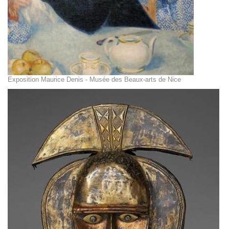
Exposition Maurice Denis - Musée des Beaux-arts de Nice