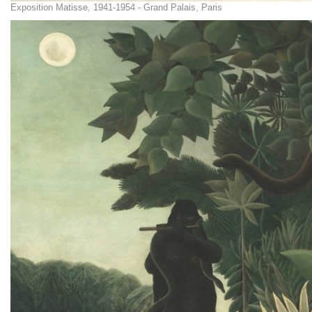
Exposition Matisse, 1941-1954 - Grand Palais, Paris