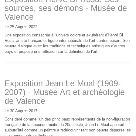
sources, ses démons - Musée de
Valence
Le 25 August 2022
Une exposition consacrée à l'univers coloré et exubérant d'Hervé Di
Rosa, artiste français et figure internationale de l’art contemporain. Son
oeuvre dialogue avec les traditions et techniques artistiques d’autres
pays et propose une réflexion sur la définition de l’art.
Exposition Jean Le Moal (1909-
2007) - Musée Art et archéologie
de Valence
Le 30 August 2017
Considéré comme l'un des principaux représentants de la non-figuration
française de la seconde moitié du 20e siècle, Jean Le Moal apparaît
aujourd'hui comme un peintre à redécouvrir tant son oeuvre dépasse les
cloisonnements esthétiques.