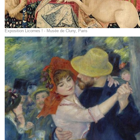
Exposition Licornes ! - Musée de Cluny, Paris