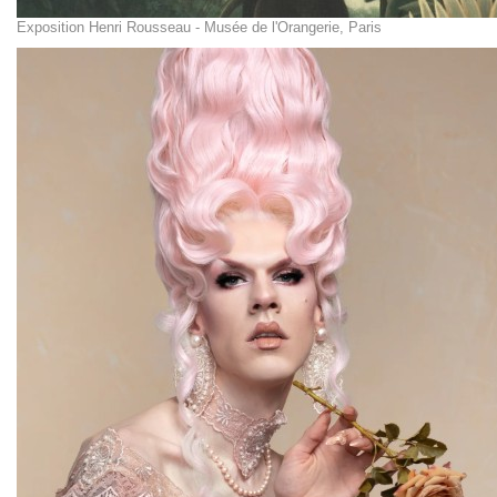
Exposition Henri Rousseau - Musée de l'Orangerie, Paris