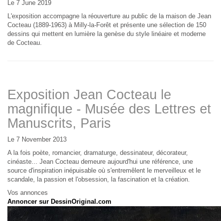
Le 7 June 2019
L'exposition accompagne la réouverture au public de la maison de Jean
Cocteau (1889-1963) à Milly-la-Forêt et présente une sélection de 150
dessins qui mettent en lumière la genèse du style linéaire et moderne
de Cocteau.
Exposition Jean Cocteau le
magnifique - Musée des Lettres et
Manuscrits, Paris
Le 7 November 2013
A la fois poète, romancier, dramaturge, dessinateur, décorateur,
cinéaste... Jean Cocteau demeure aujourd'hui une référence, une
source d'inspiration inépuisable où s'entremêlent le merveilleux et le
scandale, la passion et l'obsession, la fascination et la création.
Vos annonces
Annoncer sur DessinOriginal.com