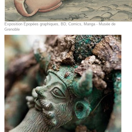
Exposition Epopées graphiques, BD, Comics, Manga - Musée de
Grenoble