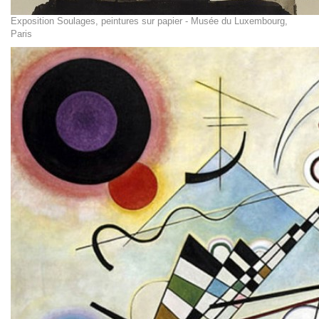
Exposition Soulages, peintures sur papier - Musée du Luxembourg,
Paris