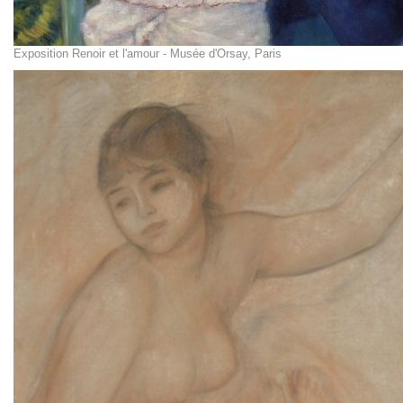
Exposition Renoir et l'amour - Musée d'Orsay, Paris