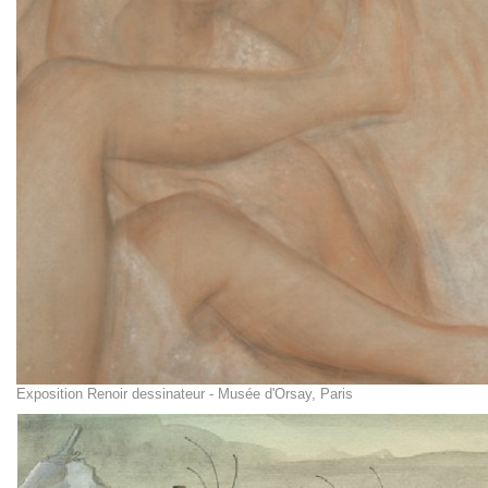
Exposition Renoir dessinateur - Musée d'Orsay, Paris