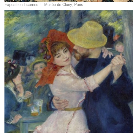
Exposition Licornes ! - Musée de Cluny, Paris