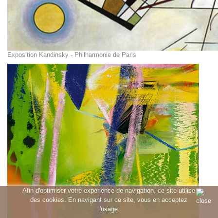
Exposition Kandinsky - Philharmonie de Paris
Afin d'optimiser votre expérience de navigation, ce site utilise
des cookies. En navigant sur ce site, vous en acceptez
l'usage.