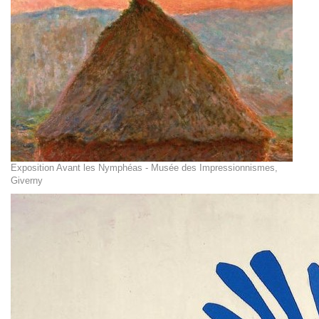
Exposition Avant les Nymphéas - Musée des Impressionnismes,
Giverny