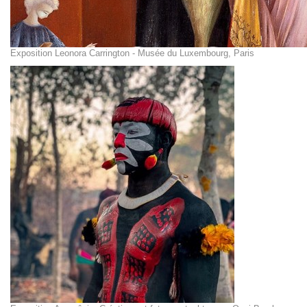
Exposition Leonora Carrington - Musée du Luxembourg, Paris