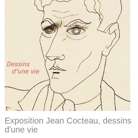
Exposition Jean Cocteau, dessins
d'une vie