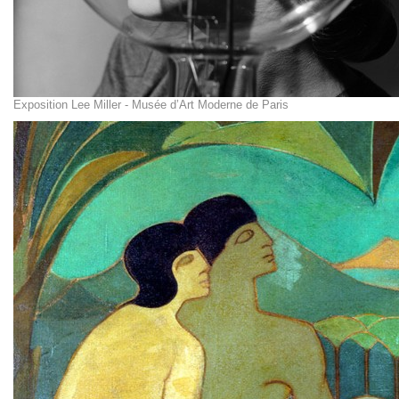
Exposition Lee Miller - Musée d’Art Moderne de Paris