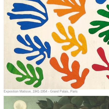
Exposition Matisse, 1941-1954 - Grand Palais, Paris