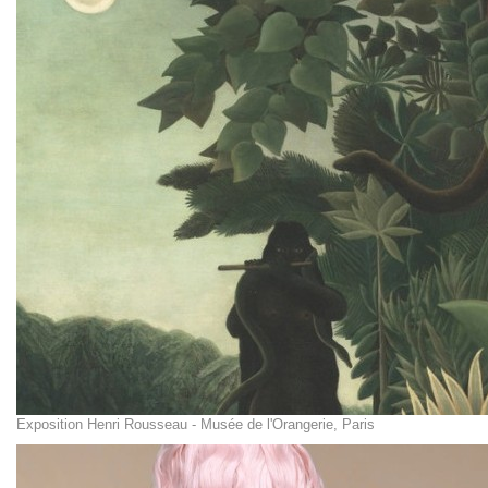
Exposition Henri Rousseau - Musée de l'Orangerie, Paris