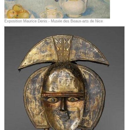
Exposition Maurice Denis - Musée des Beaux-arts de Nice