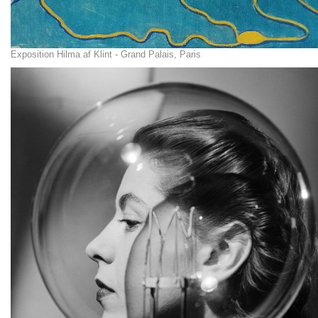
Exposition Hilma af Klint - Grand Palais, Paris