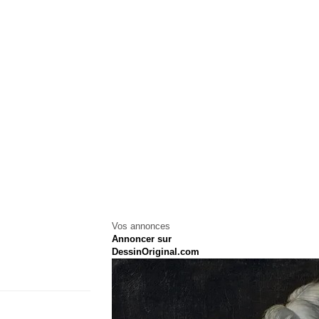
Vos annonces
Annoncer sur
DessinOriginal.com