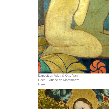
Exposition Adya & Otto Van
Rees - Musée de Montmartre,
Paris