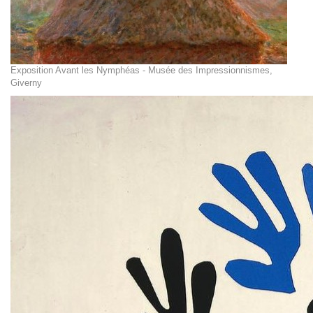
Exposition Avant les Nymphéas - Musée des Impressionnismes,
Giverny