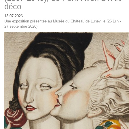
déco
13.07.2026
Une exposition présentée au Musée du Château de Lunéville (26 juin -
27 septembre 2026)