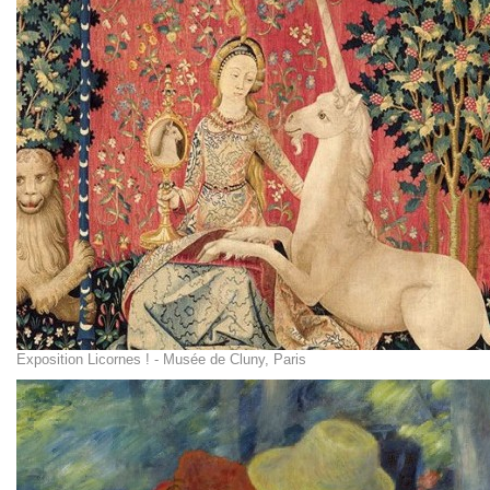
Exposition Licornes ! - Musée de Cluny, Paris