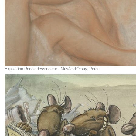
Exposition Renoir dessinateur - Musée d'Orsay, Paris