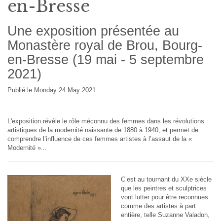
en-Bresse
Une exposition présentée au
Monastère royal de Brou, Bourg-
en-Bresse (19 mai - 5 septembre
2021)
Publié le Monday 24 May 2021
L'exposition révèle le rôle méconnu des femmes dans les révolutions
artistiques de la modernité naissante de 1880 à 1940, et permet de
comprendre l’influence de ces femmes artistes à l’assaut de la «
Modernité »...
C’est au tournant du XXe siècle
que les peintres et sculptrices
vont lutter pour être reconnues
comme des artistes à part
entière, telle Suzanne Valadon,