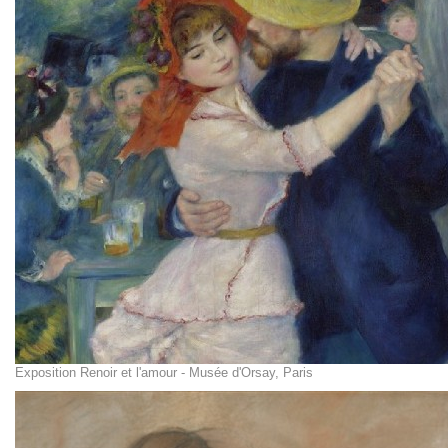
Exposition Renoir et l'amour - Musée d'Orsay, Paris