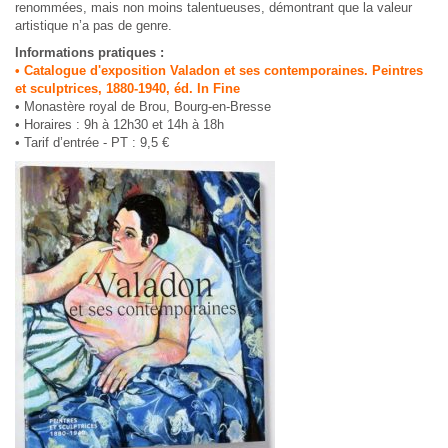
renommées, mais non moins talentueuses, démontrant que la valeur
artistique n’a pas de genre.
Informations pratiques :
• Catalogue d'exposition Valadon et ses contemporaines. Peintres
et sculptrices, 1880-1940, éd. In Fine
• Monastère royal de Brou, Bourg-en-Bresse
• Horaires : 9h à 12h30 et 14h à 18h
• Tarif d’entrée - PT : 9,5 €