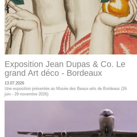
Exposition Jean Dupas & Co. Le
grand Art déco - Bordeaux
13.07.2026
Une exposition présentée au Musée des Beaux-arts de Bordeaux (26
juin - 29 novembre 2026)