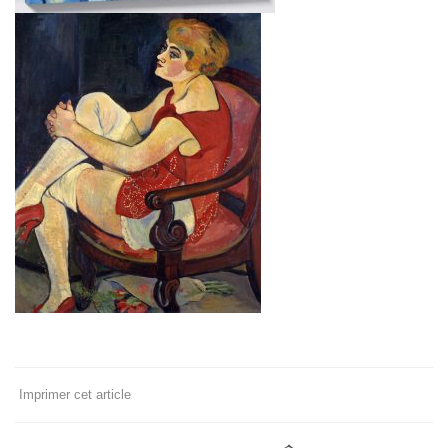
Imprimer cet article