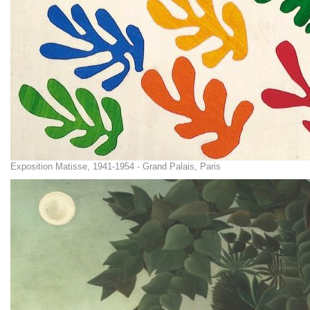
Exposition Matisse, 1941-1954 - Grand Palais, Paris