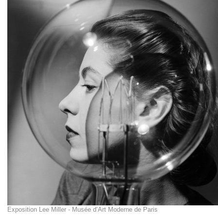
Exposition Lee Miller - Musée d’Art Moderne de Paris