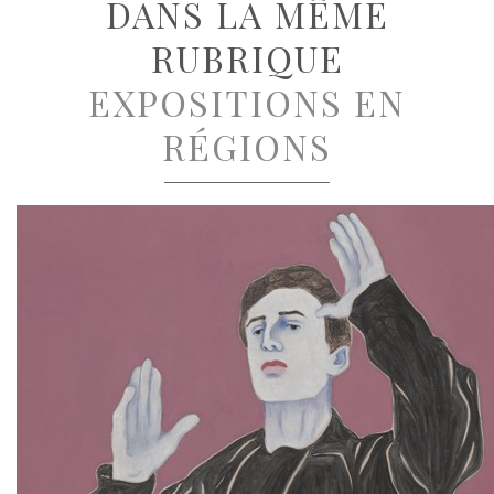
DANS LA MÊME
RUBRIQUE
EXPOSITIONS EN
RÉGIONS