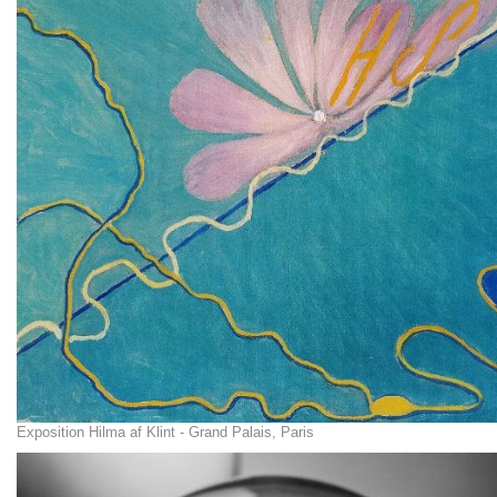
Exposition Hilma af Klint - Grand Palais, Paris