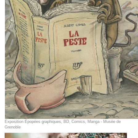
Exposition Epopées graphiques, BD, Comics, Manga - Musée de
Grenoble