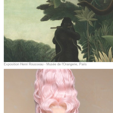
Exposition Henri Rousseau - Musée de l'Orangerie, Paris